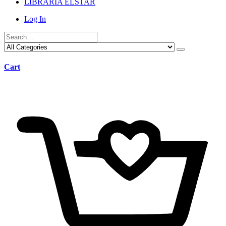
LIBRARIA ELSTAR
Log In
Cart