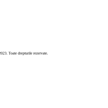
 Toate drepturile rezervate.