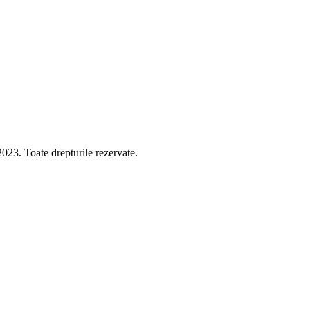
 Toate drepturile rezervate.