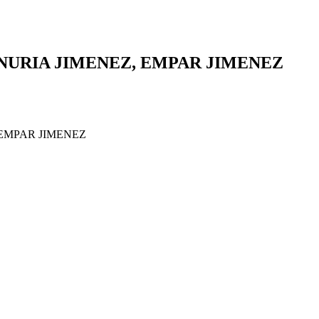
a ta – NURIA JIMENEZ, EMPAR JIMENEZ
EZ, EMPAR JIMENEZ