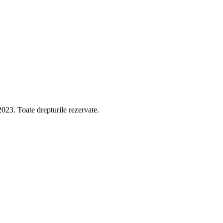
 Toate drepturile rezervate.