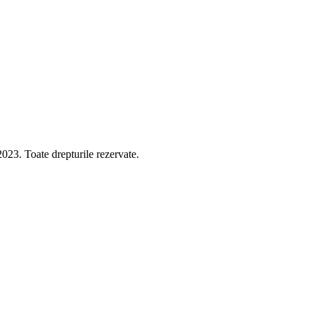
 Toate drepturile rezervate.