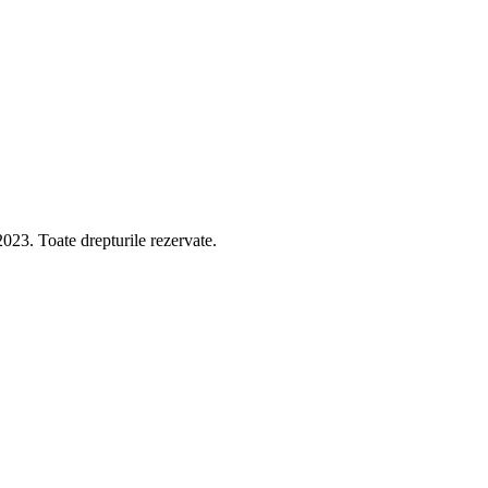
 Toate drepturile rezervate.