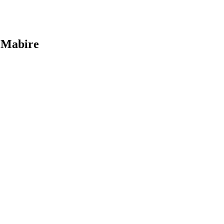
e Mabire