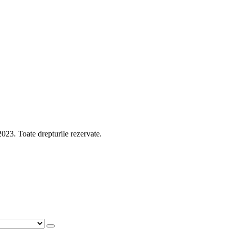
 Toate drepturile rezervate.