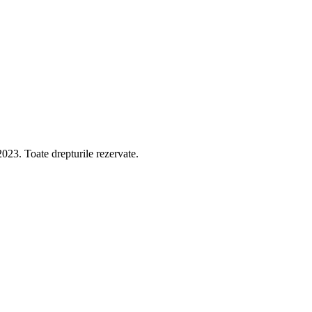
 Toate drepturile rezervate.