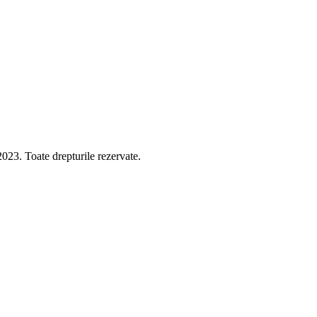
 Toate drepturile rezervate.