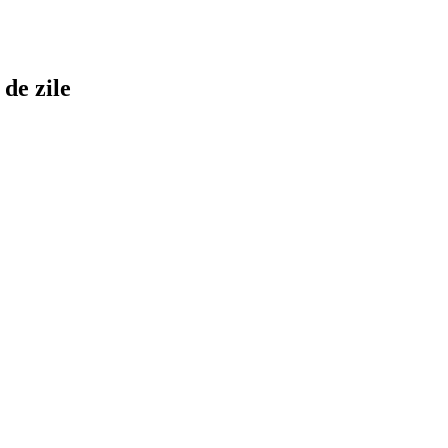
de zile