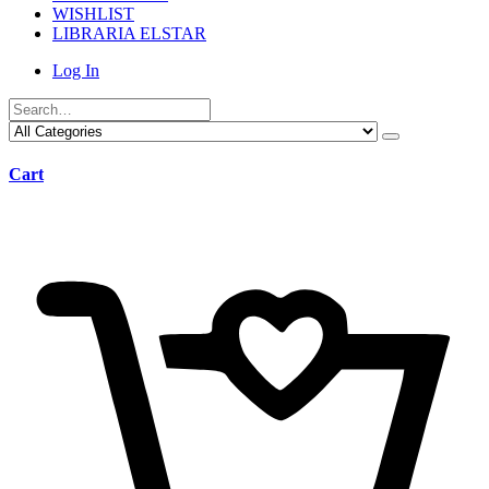
WISHLIST
LIBRARIA ELSTAR
Log In
Cart