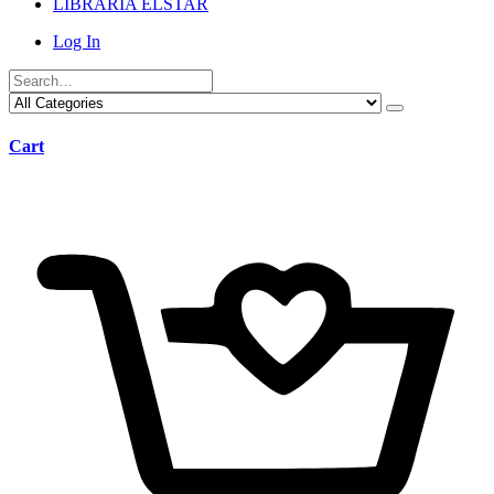
LIBRARIA ELSTAR
Log In
Cart