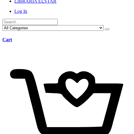
LIBRARIA ELSTAR
Log In
Cart