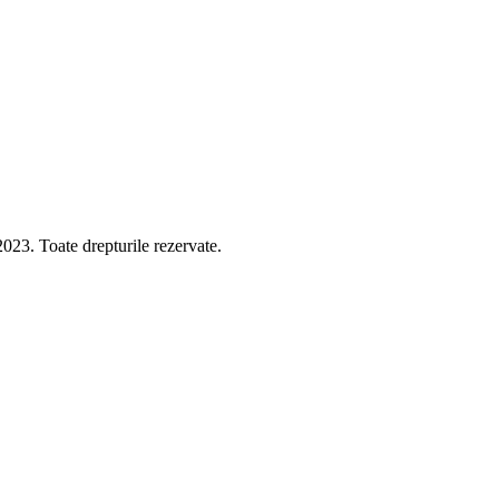
 Toate drepturile rezervate.