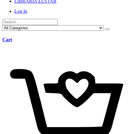
LIBRARIA ELSTAR
Log In
Cart