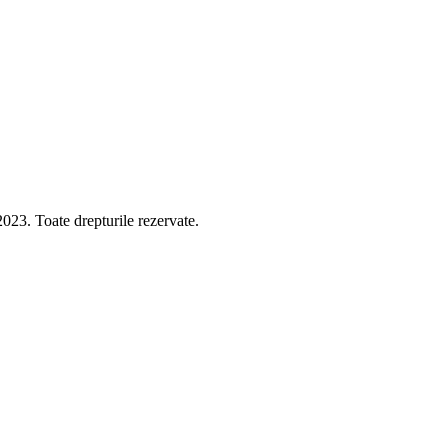
 Toate drepturile rezervate.