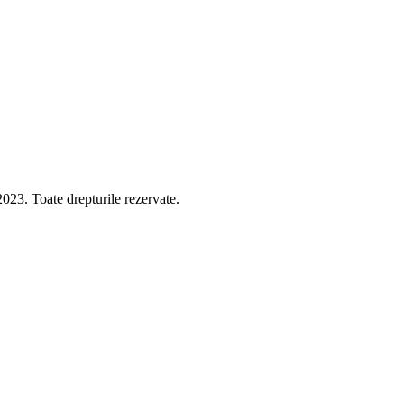
 Toate drepturile rezervate.