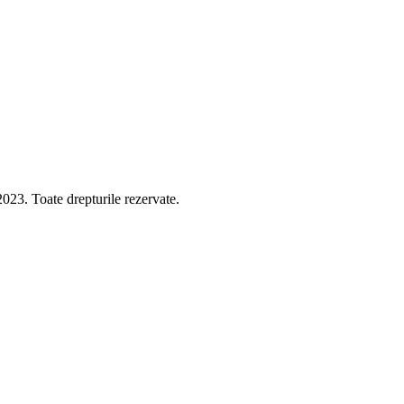
 Toate drepturile rezervate.