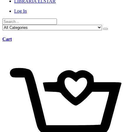
LIBRARIA ELSTAR
Log In
Cart