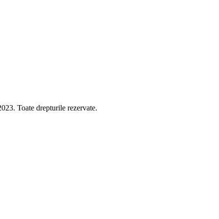
 Toate drepturile rezervate.