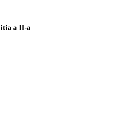
itia a II-a