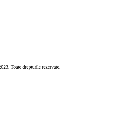
 Toate drepturile rezervate.