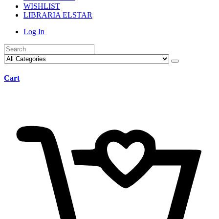
WISHLIST
LIBRARIA ELSTAR
Log In
Cart