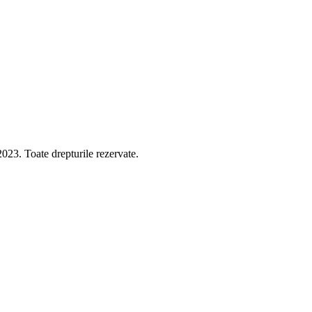
 Toate drepturile rezervate.