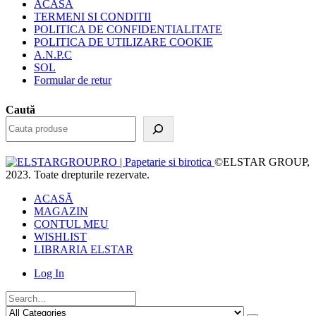
ACASA
TERMENI SI CONDITII
POLITICA DE CONFIDENTIALITATE
POLITICA DE UTILIZARE COOKIE
A.N.P.C
SOL
Formular de retur
Caută
©ELSTAR GROUP,
2023. Toate drepturile rezervate.
ACASĂ
MAGAZIN
CONTUL MEU
WISHLIST
LIBRARIA ELSTAR
Log In