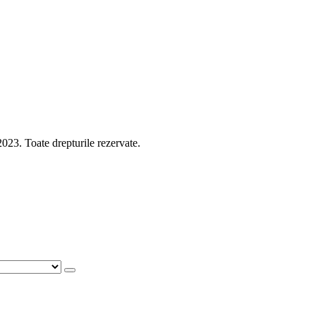
 Toate drepturile rezervate.