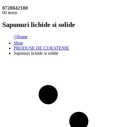
0728842188
0
0 items
Sapunuri lichide si solide
Home
Shop
PRODUSE DE CURATENIE
Sapunuri lichide si solide