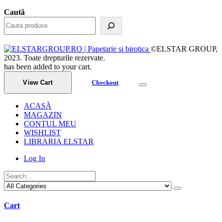
Caută
©ELSTAR GROUP,
2023. Toate drepturile rezervate.
has been added to your cart.
View Cart
Checkout
ACASĂ
MAGAZIN
CONTUL MEU
WISHLIST
LIBRARIA ELSTAR
Log In
Cart