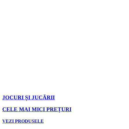
JOCURI ȘI JUCĂRII
CELE MAI MICI PREȚURI
VEZI PRODUSELE