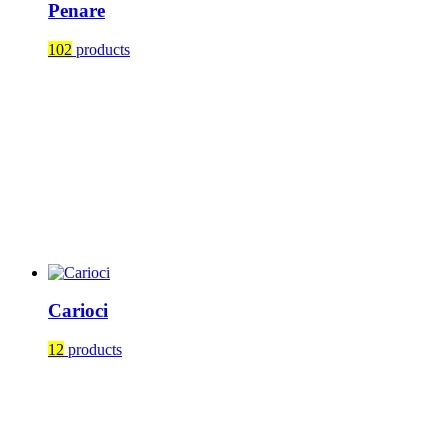
Penare
102
products
Carioci
12
products