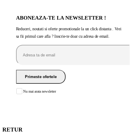
ABONEAZA-TE LA NEWSLETTER !
Reduceri, noutati si oferte promotionale la un click distanta . Vrei
sa fii primul care afla ? Inscrie-te doar cu adresa de email.
Nu mai arata newsletter
RETUR