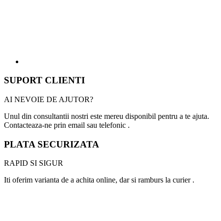
SUPORT CLIENTI
AI NEVOIE DE AJUTOR?
Unul din consultantii nostri este mereu disponibil pentru a te ajuta.
Contacteaza-ne prin email sau telefonic .
PLATA SECURIZATA
RAPID SI SIGUR
Iti oferim varianta de a achita online, dar si ramburs la curier .