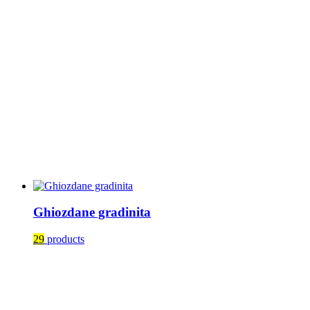
Ghiozdane gradinita
29
products