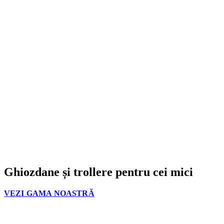
Ghiozdane și trollere pentru cei mici
VEZI GAMA NOASTRĂ