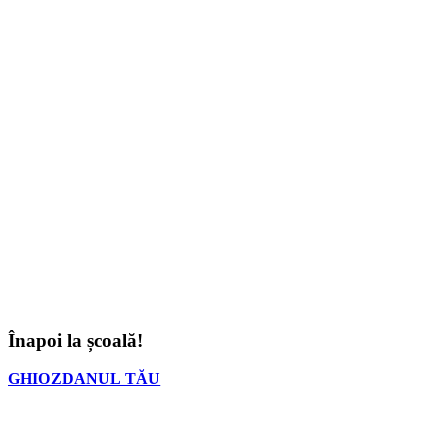
Înapoi la școală!
GHIOZDANUL TĂU